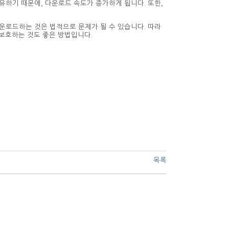
유하기 때문에, 다운로드 속도가 증가하게 됩니다. 또한,
운로드하는 것은 법적으로 문제가 될 수 있습니다. 따라
 보호하는 것도 좋은 방법입니다.
목록