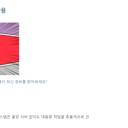
활용
끼에서 최신 정보를 받아보세요!
시스템은 중앙 서버 없이도 대용량 파일을 효율적으로 전