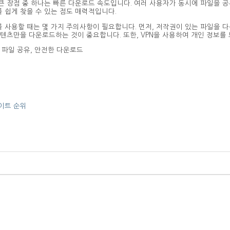
큰 장점 중 하나는 빠른 다운로드 속도입니다. 여러 사용자가 동시에 파일을 공
 쉽게 찾을 수 있는 점도 매력적입니다.
 사용할 때는 몇 가지 주의사항이 필요합니다. 먼저, 저작권이 있는 파일을 다
콘텐츠만을 다운로드하는 것이 중요합니다. 또한, VPN을 사용하여 개인 정보를
, 파일 공유, 안전한 다운로드
이트 순위