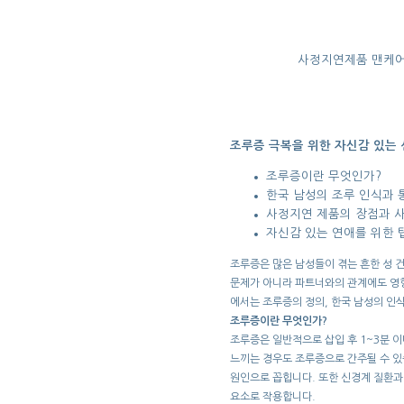
사정지연제품 맨케어
조루증 극복을 위한 자신감 있는 
조루증이란 무엇인가?
한국 남성의 조루 인식과 
사정지연 제품의 장점과 
자신감 있는 연애를 위한 
조루증은 많은 남성들이 겪는 흔한 성 
문제가 아니라 파트너와의 관계에도 영향
에서는 조루증의 정의, 한국 남성의 인
조루증이란 무엇인가?
조루증은 일반적으로 삽입 후 1~3분 
느끼는 경우도 조루증으로 간주될 수 있
원인으로 꼽힙니다. 또한 신경계 질환과
요소로 작용합니다.