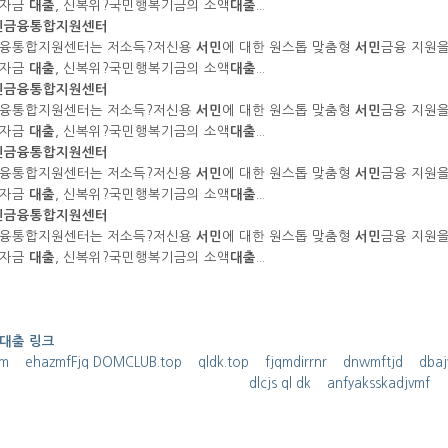
계자금
대출
, 신복위?국민행복기금의 소액
대출
...
민
금융통합지원센터
융통합지원센터는 저소득?저신용
서민
에 대한 원스톱 맞춤형
서민
금융 지원을 
계자금
대출
, 신복위?국민행복기금의 소액
대출
...
민
금융통합지원센터
융통합지원센터는 저소득?저신용
서민
에 대한 원스톱 맞춤형
서민
금융 지원을 
계자금
대출
, 신복위?국민행복기금의 소액
대출
...
민
금융통합지원센터
융통합지원센터는 저소득?저신용
서민
에 대한 원스톱 맞춤형
서민
금융 지원을 
계자금
대출
, 신복위?국민행복기금의 소액
대출
...
민
금융통합지원센터
융통합지원센터는 저소득?저신용
서민
에 대한 원스톱 맞춤형
서민
금융 지원을 
계자금
대출
, 신복위?국민행복기금의 소액
대출
...
대출 링크
tm
ehazmfFjq DOMCLUB.top
qldk.top
fjqmdirrnr
dnwmftjd
dba
dlcjs ql dk
anfyaksskadjvmf