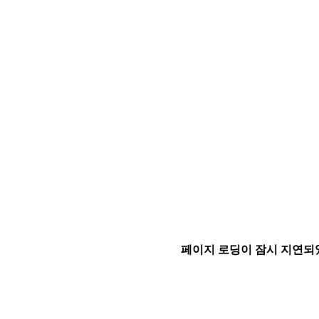
페이지 로딩이 잠시 지연되었