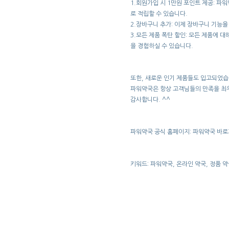
1.회원가입 시 1만원 포인트 제공: 
로 적립할 수 있습니다.
2.장바구니 추가: 이제 장바구니 기능을
3.모든 제품 폭탄 할인: 모든 제품에 
을 경험하실 수 있습니다.
또한, 새로운 인기 제품들도 입고되었습
파워약국은 항상 고객님들의 만족을 최우
감사합니다. ^^
파워약국 공식 홈페이지: 파워약국 바
키워드: 파워약국, 온라인 약국, 정품 약국