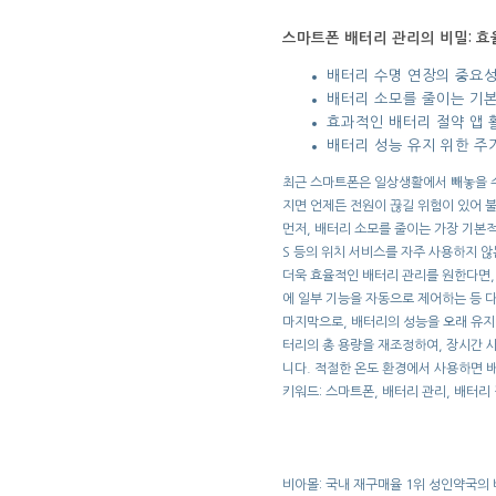
스마트폰 배터리 관리의 비밀: 
배터리 수명 연장의 중요
배터리 소모를 줄이는 기본
효과적인 배터리 절약 앱 
배터리 성능 유지 위한 주
최근 스마트폰은 일상생활에서 빼놓을 수
지면 언제든 전원이 끊길 위험이 있어 
먼저, 배터리 소모를 줄이는 가장 기본
S 등의 위치 서비스를 자주 사용하지 않
더욱 효율적인 배터리 관리를 원한다면,
에 일부 기능을 자동으로 제어하는 등 다
마지막으로, 배터리의 성능을 오래 유지
터리의 총 용량을 재조정하여, 장시간 
니다. 적절한 온도 환경에서 사용하면 
키워드: 스마트폰, 배터리 관리, 배터리
비아몰: 국내 재구매율 1위 성인약국의