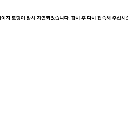
페이지 로딩이 잠시 지연되었습니다. 잠시 후 다시 접속해 주십시오