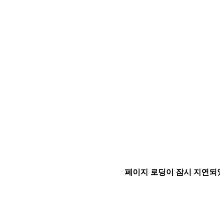
페이지 로딩이 잠시 지연되었