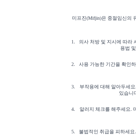
미프진(Mifjin)은 중절임
의사 처방 및 지시에 따라 
용법 및
사용 가능한 기간을 확인하세
부작용에 대해 알아두세요. 
있습니다
알러지 체크를 해주세요. 미
불법적인 취급을 피하세요. 