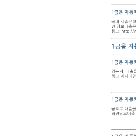
1금융 자동
국내 시중은행
권 담보대출은
링크: http://
1금융 
1금융 자동
있는지, 대출
하고 계시다면
1금융 자동
금리로 대출을
허권담보대출 