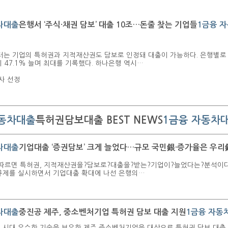
차대출
은행서 ‘주식·채권 담보’ 대출 10조…돈줄 찾는 기업들
1금융 
부터는 기업의 특허권과 지적재산권도 담보로 인정돼 대출이 가능하다. 은행별
 47.1% 늘며 최대를 기록했다. 하나은행 역시…
사 선정
자동차대출
특허권담보대출 BEST NEWS
1금융 자동차
차대출
기업대출 ‘증권담보’ 크게 늘었다…규모 국민銀·증가율은 우리銀 
 따르면 특허권, 지적재산권을?담보로?대출을?받는?기업이?늘었다는?분석이다.
규제를 실시하면서 기업대출 확대에 나선 은행의…
차대출
중진공 제주, 중소벤처기업 특허권 담보 대출 지원
1금융 자동
 시대 우수한 기술을 보유한 제주 중소벤처기업을 대상으로 특허권 담보 대출