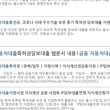
전경훈)는 중소벤처기업의 경영안정과 혁신 성장…
차대출
중진공, 코로나 시대 우수기술 보유 중기 특허권 담보대출 지
신청 대상은 업력과 관계 없이 보유한 특허권을 담보로 대출을 희망하는 중소
금을 지원받을 수 있다. 다만, 전용실시권 설정이 없는…
자동차대출
특허권담보대출 웹문서 내용
1금융 자동차대
차대출
특허청 >정책/업무 > 지원시책 > 지식재산권금융지원 > IP
: 가입자 ↔ 협약 금융기관 채무불이행시 질권 실행 : 가입자 ↔ 협약 금융기관 담
수전문기관 IP 거래 (수익화, 정리) : 회수전문기관 ↔ IP 수요자 연락처 특허청 
//www.kipo.go.kr/ko/kpoContentView.do?menuCd=SCD0200352
차대출
지원사업 지식재산 금융·사업화 IP담보대출연계 지식재산평가
일 현재 등록된 특허권을 보유 및 사업화하여 활용하고 있는 중소기업 및 초기
후 협약은행 각 지점에서 상담, 신청/접수 제출서류 : 「IP담보대출연계 지식재
/www.kipa.org/kipa/ip001/kw_business_0901.jsp