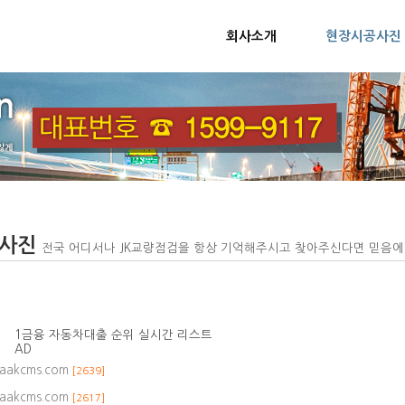
회사소개
현장시공사진
공사진
전국 어디서나 JK교량점검을 항상 기억해주시고 찾아주신다면 믿음에
1금융 자동차대출 순위 실시간 리스트
AD
/raakcms.com
[2639]
/raakcms.com
[2617]