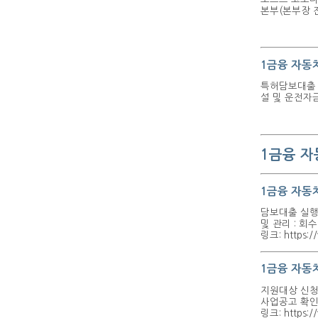
본부(본부장 
1금융 자동
특허담보대출 
설 및 운전자
1금융 
1금융 자동
담보대출 실행 
및 관리 : 회
링크: https:
1금융 자동
지원대상 신청
사업공고 확인 
링크: https:/