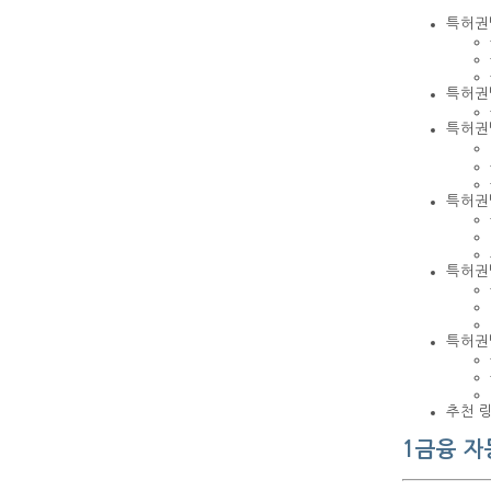
특허권
특허권담
특허권담
특허권
특허권
특허권
추천 
1금융 