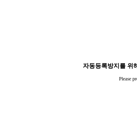
자동등록방지를 위해
Please p